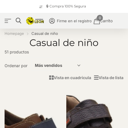
📦 Calidad Garantizada
0
Carrito
Firme en el registro
Homepage
Casual de niño
Casual de niño
51 productos
Ordenar por
Vista en cuadrícula
Vista de lista