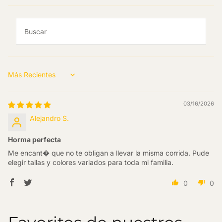
Sort by
03/16/2026
Alejandro S.
Horma perfecta
Me encant� que no te obligan a llevar la misma corrida. Pude
elegir tallas y colores variados para toda mi familia.
0
0