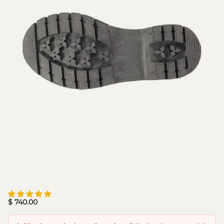
$ 740.00