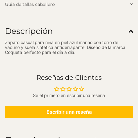
Guia de tallas caballero
Descripción
Zapato casual para niña en piel azul marino con forro de
vacuno y suela sintética antiderrapante. Diseño de la marca
Coqueta perfecto para el día a día.
Reseñas de Clientes
Sé el primero en escribir una reseña
Escribir una reseña