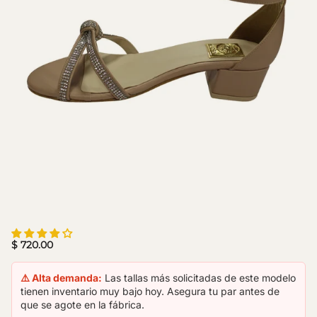
$ 720.00
⚠️ Alta demanda:
Las tallas más solicitadas de este modelo
tienen inventario muy bajo hoy. Asegura tu par antes de
que se agote en la fábrica.