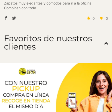
Zapatos muy elegantes y comodos para ir a la oficina.
Combinan con todo
0
0
Favoritos de nuestros
clientes