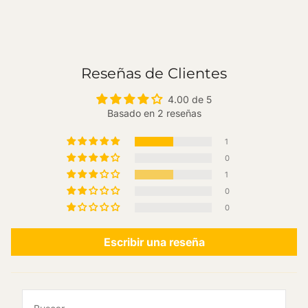
Reseñas de Clientes
4.00 de 5
Basado en 2 reseñas
1
0
1
0
0
Escribir una reseña