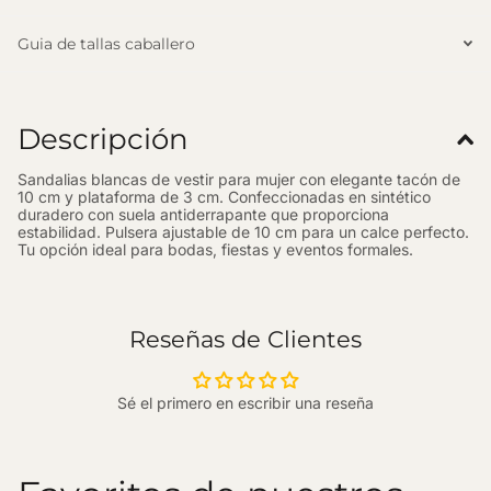
Guia de tallas caballero
Descripción
Sandalias blancas de vestir para mujer con elegante tacón de
10 cm y plataforma de 3 cm. Confeccionadas en sintético
duradero con suela antiderrapante que proporciona
estabilidad. Pulsera ajustable de 10 cm para un calce perfecto.
Tu opción ideal para bodas, fiestas y eventos formales.
Reseñas de Clientes
Sé el primero en escribir una reseña