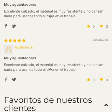
Muy aguantadores
Excelente calzado, el material es muy resistente y no cansan
nada para usarlos todo el d�a en el trabajo.
0
0
05/13/2026
Guillermo F.
Muy aguantadores
Excelente calzado, el material es muy resistente y no cansan
nada para usarlos todo el d�a en el trabajo.
0
0
Favoritos de nuestros
clientes