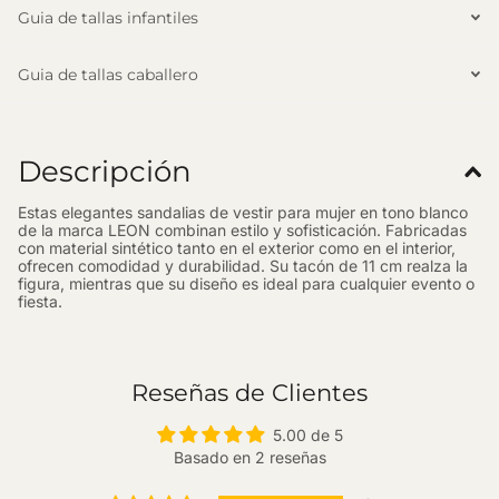
Guia de tallas infantiles
Guia de tallas caballero
Descripción
Estas elegantes sandalias de vestir para mujer en tono blanco
de la marca LEON combinan estilo y sofisticación. Fabricadas
con material sintético tanto en el exterior como en el interior,
ofrecen comodidad y durabilidad. Su tacón de 11 cm realza la
figura, mientras que su diseño es ideal para cualquier evento o
fiesta.
Reseñas de Clientes
5.00 de 5
Basado en 2 reseñas