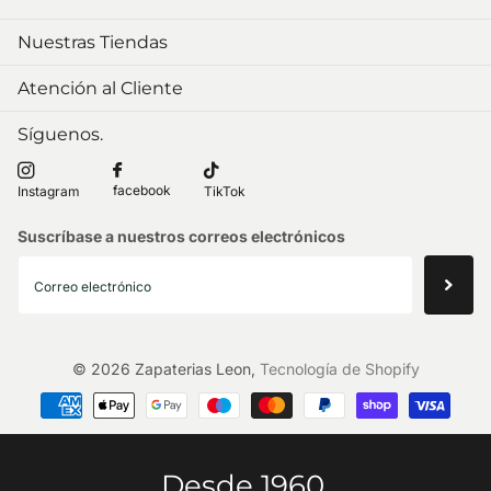
Nuestras Tiendas
Atención al Cliente
Síguenos.
facebook
Instagram
TikTok
Suscríbase a nuestros correos electrónicos
©
2026
Zapaterias Leon,
Tecnología de Shopify
Desde 1960.