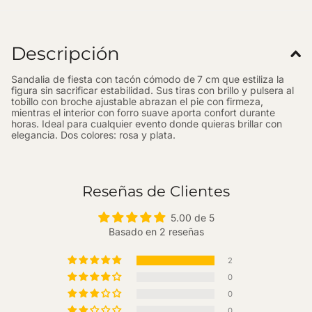
Descripción
Sandalia de fiesta con tacón cómodo de
7 cm que estiliza la
figura sin sacrificar estabilidad. Sus tiras con brillo y pulsera al
tobillo con broche ajustable abrazan el pie con firmeza,
mientras el interior con forro suave aporta confort durante
horas. Ideal para cualquier evento donde quieras brillar con
elegancia. Dos colores: rosa y plata.
Reseñas de Clientes
5.00 de 5
Basado en 2 reseñas
2
0
0
0