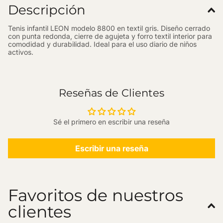
Descripción
Tenis infantil LEON modelo 8800 en textil gris. Diseño cerrado
con punta redonda, cierre de agujeta y forro textil interior para
comodidad y durabilidad. Ideal para el uso diario de niños
activos.
Reseñas de Clientes
Sé el primero en escribir una reseña
Escribir una reseña
Favoritos de nuestros
clientes