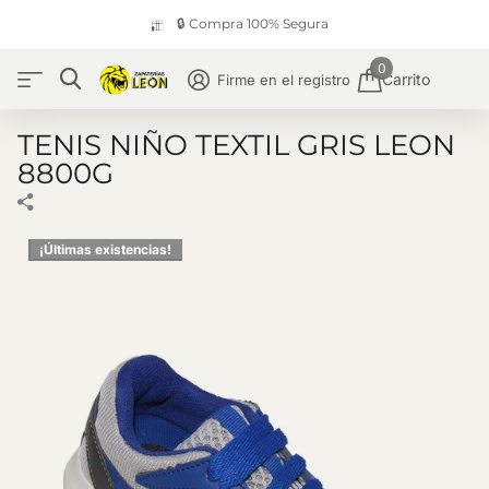
🔒 Compra 100% Segura
0
Carrito
Firme en el registro
TENIS NIÑO TEXTIL GRIS LEON
8800G
¡Últimas existencias!