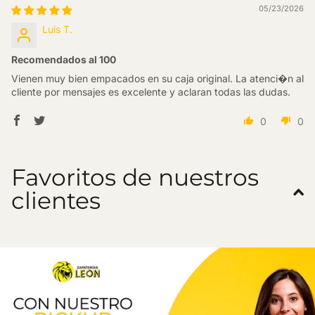
05/23/2026
Luis T.
Recomendados al 100
Vienen muy bien empacados en su caja original. La atenci�n al
cliente por mensajes es excelente y aclaran todas las dudas.
0
0
Favoritos de nuestros
clientes