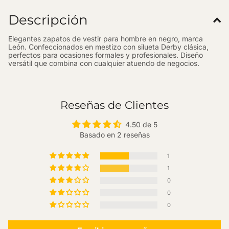
Descripción
Elegantes zapatos de vestir para hombre en negro, marca
León. Confeccionados en mestizo con silueta Derby clásica,
perfectos para ocasiones formales y profesionales. Diseño
versátil que combina con cualquier atuendo de negocios.
Reseñas de Clientes
4.50 de 5
Basado en 2 reseñas
1
1
0
0
0