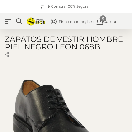
🔒 Compra 100% Segura
0
Carrito
Firme en el registro
ZAPATOS DE VESTIR HOMBRE
PIEL NEGRO LEON 068B