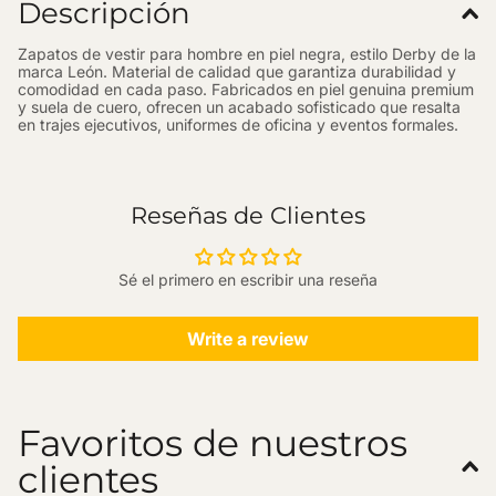
Descripción
Zapatos de vestir para hombre en piel negra, estilo Derby de la
marca León. Material de calidad que garantiza durabilidad y
comodidad en cada paso.
Fabricados en piel genuina premium
y suela de cuero, ofrecen un acabado sofisticado que resalta
en trajes ejecutivos, uniformes de oficina y eventos formales.
Reseñas de Clientes
Sé el primero en escribir una reseña
Write a review
Favoritos de nuestros
clientes