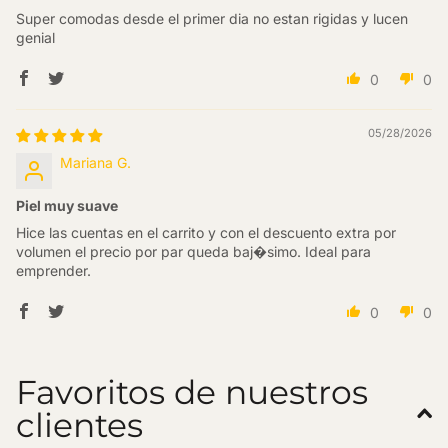
Super comodas desde el primer dia no estan rigidas y lucen
genial
0
0
05/28/2026
Mariana G.
Piel muy suave
Hice las cuentas en el carrito y con el descuento extra por
volumen el precio por par queda baj�simo. Ideal para
emprender.
0
0
Favoritos de nuestros
clientes