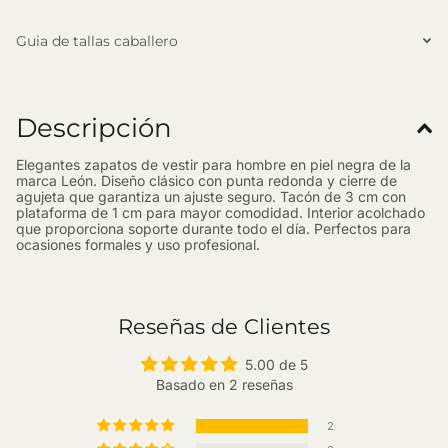
Guia de tallas caballero
Descripción
Elegantes zapatos de vestir para hombre en piel negra de la
marca León. Diseño clásico con punta redonda y cierre de
agujeta que garantiza un ajuste seguro. Tacón de 3 cm con
plataforma de 1 cm para mayor comodidad. Interior acolchado
que proporciona soporte durante todo el día. Perfectos para
ocasiones formales y uso profesional.
Reseñas de Clientes
5.00 de 5
Basado en 2 reseñas
2