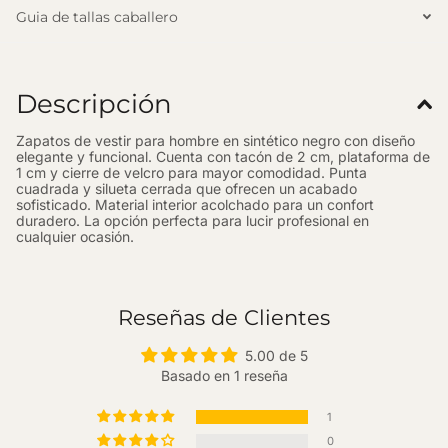
Guia de tallas caballero
Descripción
Zapatos de vestir para hombre en sintético negro con diseño
elegante y funcional. Cuenta con tacón de 2 cm, plataforma de
1 cm y cierre de velcro para mayor comodidad. Punta
cuadrada y silueta cerrada que ofrecen un acabado
sofisticado. Material interior acolchado para un confort
duradero. La opción perfecta para lucir profesional en
cualquier ocasión.
Reseñas de Clientes
5.00 de 5
Basado en 1 reseña
1
0